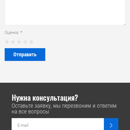
Оценка:
*
Отправить
Нужна консультация?
Оставьте заявку, мы перезвоним и ответим
на все вопросы