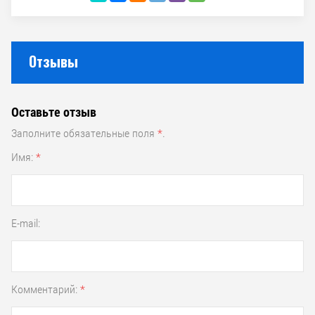
Отзывы
Оставьте отзыв
Заполните обязательные поля
*
.
Имя:
*
E-mail:
Комментарий:
*