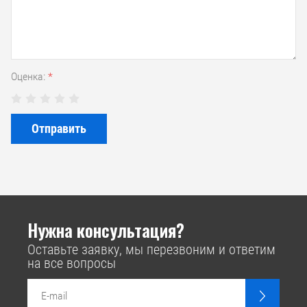
Оценка:
*
Отправить
Нужна консультация?
Оставьте заявку, мы перезвоним и ответим
на все вопросы