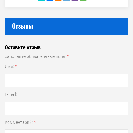
Отзывы
Оставьте отзыв
Заполните обязательные поля
*
.
Имя:
*
E-mail:
Комментарий:
*